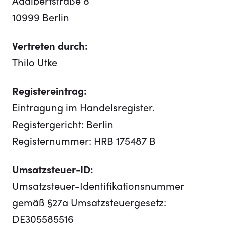
Adalbertstraße 8
10999 Berlin
Vertreten durch:
Thilo Utke
Registereintrag:
Eintragung im Handelsregister.
Registergericht: Berlin
Registernummer: HRB 175487 B
Umsatzsteuer-ID:
Umsatzsteuer-Identifikationsnummer
gemäß §27a Umsatzsteuergesetz:
DE305585516