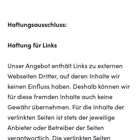
Haftungsausschluss:
Haftung für Links
Unser Angebot enthält Links zu externen
Webseiten Dritter, auf deren Inhalte wir
keinen Einfluss haben. Deshalb können wir
für diese fremden Inhalte auch keine
Gewähr übernehmen. Für die Inhalte der
verlinkten Seiten ist stets der jeweilige
Anbieter oder Betreiber der Seiten
verantwortlich. Die verlinkten Seiten