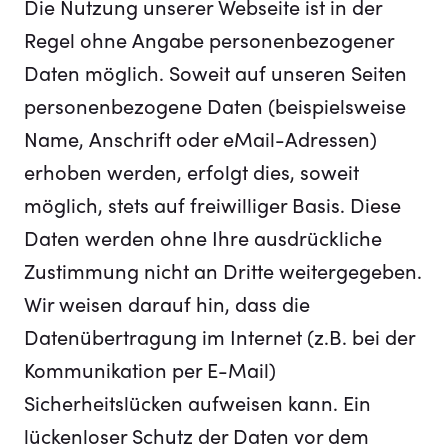
Die Nutzung unserer Webseite ist in der
Regel ohne Angabe personenbezogener
Daten möglich. Soweit auf unseren Seiten
personenbezogene Daten (beispielsweise
Name, Anschrift oder eMail-Adressen)
erhoben werden, erfolgt dies, soweit
möglich, stets auf freiwilliger Basis. Diese
Daten werden ohne Ihre ausdrückliche
Zustimmung nicht an Dritte weitergegeben.
Wir weisen darauf hin, dass die
Datenübertragung im Internet (z.B. bei der
Kommunikation per E-Mail)
Sicherheitslücken aufweisen kann. Ein
lückenloser Schutz der Daten vor dem