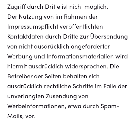
Zugriff durch Dritte ist nicht möglich.
Der Nutzung von im Rahmen der
Impressumspflicht veröffentlichten
Kontaktdaten durch Dritte zur Übersendung
von nicht ausdrücklich angeforderter
Werbung und Informationsmaterialien wird
hiermit ausdrücklich widersprochen. Die
Betreiber der Seiten behalten sich
ausdrücklich rechtliche Schritte im Falle der
unverlangten Zusendung von
Werbeinformationen, etwa durch Spam-
Mails, vor.