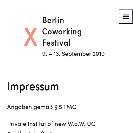
Berlin
X
Coworking
Festival
9. – 13. September 2019
Impressum
Angaben gemäß § 5 TMG
Private Institut of new W.o.W. UG