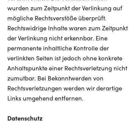
wurden zum Zeitpunkt der Verlinkung auf
mögliche Rechtsverstöße überprüft.
Rechtswidrige Inhalte waren zum Zeitpunkt
der Verlinkung nicht erkennbar. Eine
permanente inhaltliche Kontrolle der
verlinkten Seiten ist jedoch ohne konkrete
Anhaltspunkte einer Rechtsverletzung nicht
zumutbar. Bei Bekanntwerden von
Rechtsverletzungen werden wir derartige
Links umgehend entfernen.
Datenschutz