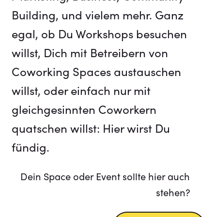
Building, und vielem mehr. Ganz
egal, ob Du Workshops besuchen
willst, Dich mit Betreibern von
Coworking Spaces austauschen
willst, oder einfach nur mit
gleichgesinnten Coworkern
quatschen willst: Hier wirst Du
fündig.
Dein Space oder Event sollte hier auch
stehen?